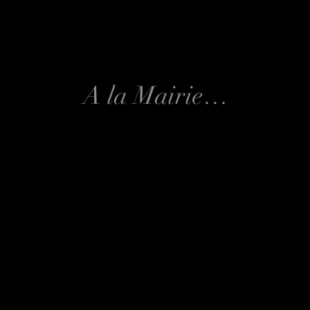
A la Mairie…