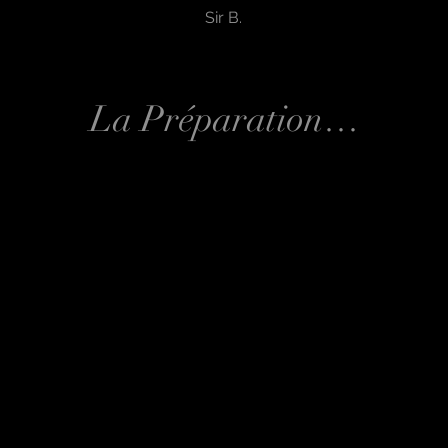
Sir B.
La Préparation…